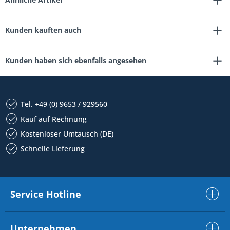
Kunden kauften auch
Kunden haben sich ebenfalls angesehen
Tel. +49 (0) 9653 / 929560
Kauf auf Rechnung
Kostenloser Umtausch (DE)
Schnelle Lieferung
Service Hotline
Unternehmen