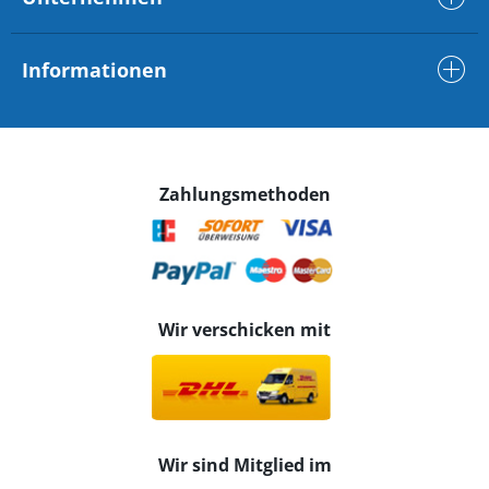
Informationen
Zahlungsmethoden
Wir verschicken mit
Wir sind Mitglied im