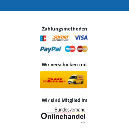
Zahlungsmethoden
Wir verschicken mit
Wir sind Mitglied im