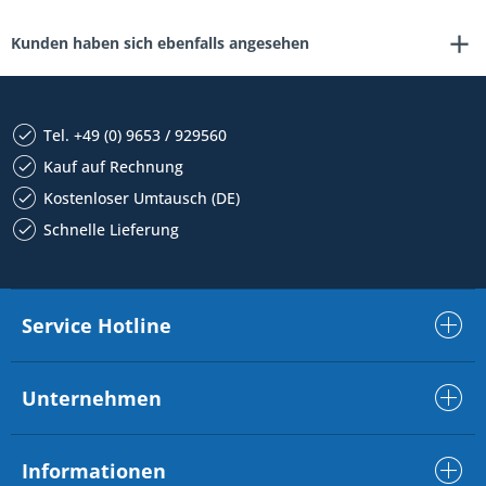
Kunden haben sich ebenfalls angesehen
Tel. +49 (0) 9653 / 929560
Kauf auf Rechnung
Kostenloser Umtausch (DE)
Schnelle Lieferung
Service Hotline
Unternehmen
Informationen