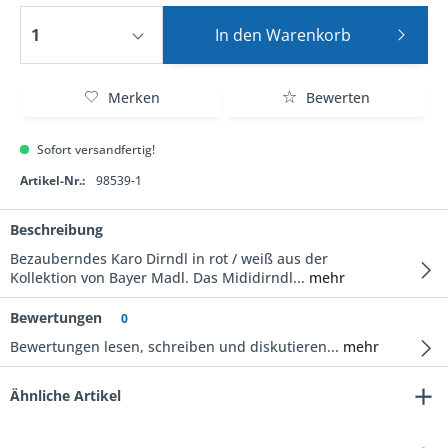
In den
Warenkorb
Merken
Bewerten
Sofort versandfertig!
Artikel-Nr.:
98539-1
Beschreibung
Bezauberndes Karo Dirndl in rot / weiß aus der
Kollektion von Bayer Madl. Das Mididirndl...
mehr
Bewertungen
0
Bewertungen lesen, schreiben und diskutieren...
mehr
Ähnliche Artikel