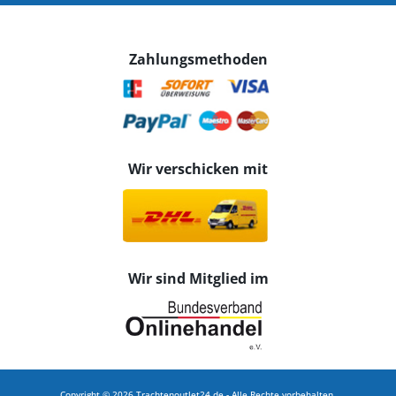
Zahlungsmethoden
Wir verschicken mit
Wir sind Mitglied im
Copyright © 2026 Trachtenoutlet24.de - Alle Rechte vorbehalten.