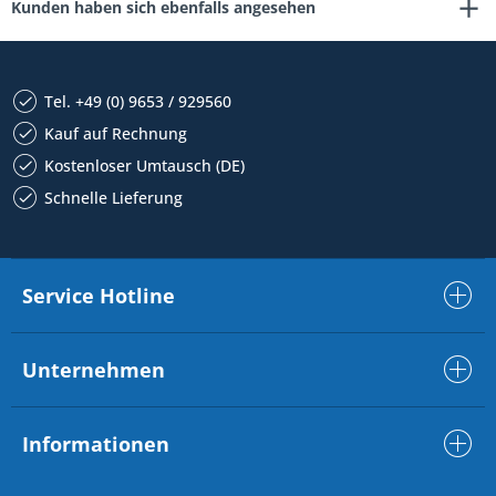
Kunden haben sich ebenfalls angesehen
Tel. +49 (0) 9653 / 929560
Kauf auf Rechnung
Kostenloser Umtausch (DE)
Schnelle Lieferung
Service Hotline
Unternehmen
Informationen