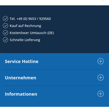
Tel. +49 (0) 9653 / 929560
Kauf auf Rechnung
Kostenloser Umtausch (DE)
Schnelle Lieferung
Service Hotline
Unternehmen
Informationen