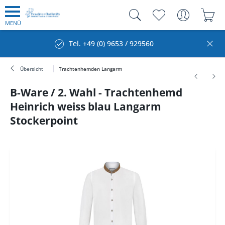
MENÜ
Tel. +49 (0) 9653 / 929560
Übersicht
Trachtenhemden Langarm
B-Ware / 2. Wahl - Trachtenhemd
Heinrich weiss blau Langarm
Stockerpoint