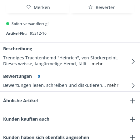
Merken
Bewerten
Sofort versandfertig!
Artikel-Nr.:
95312-16
Beschreibung
Trendiges Trachtenhemd "Heinrich", von Stockerpoint.
Dieses weisse, langärmelige Hemd, fällt...
mehr
Bewertungen
0
Bewertungen lesen, schreiben und diskutieren...
mehr
Ähnliche Artikel
Kunden kauften auch
Kunden haben sich ebenfalls angesehen