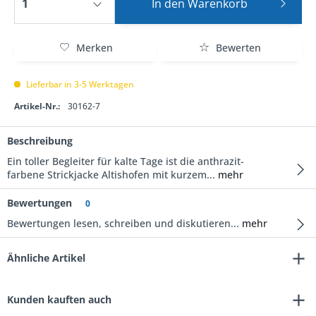
In den
Warenkorb
Merken
Bewerten
Lieferbar in 3-5 Werktagen
Artikel-Nr.:
30162-7
Beschreibung
Ein toller Begleiter für kalte Tage ist die anthrazit-
farbene Strickjacke Altishofen mit kurzem...
mehr
Bewertungen
0
Bewertungen lesen, schreiben und diskutieren...
mehr
Ähnliche Artikel
Kunden kauften auch