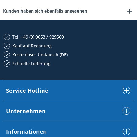
Kunden haben sich ebenfalls angesehen
Tel. +49 (0) 9653 / 929560
Kauf auf Rechnung
Kostenloser Umtausch (DE)
Schnelle Lieferung
Service Hotline
Unternehmen
Informationen