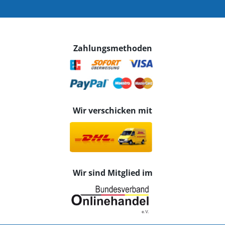
Zahlungsmethoden
Wir verschicken mit
Wir sind Mitglied im