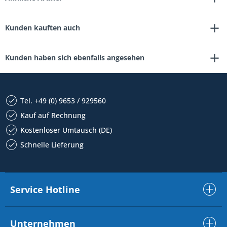
Kunden kauften auch
Kunden haben sich ebenfalls angesehen
Tel. +49 (0) 9653 / 929560
Kauf auf Rechnung
Kostenloser Umtausch (DE)
Schnelle Lieferung
Service Hotline
Unternehmen