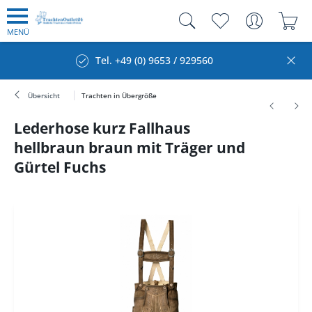
MENÜ
Tel. +49 (0) 9653 / 929560
Übersicht
Trachten in Übergröße
Lederhose kurz Fallhaus
hellbraun braun mit Träger und
Gürtel Fuchs