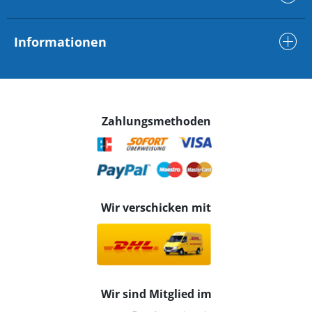
Informationen
Zahlungsmethoden
Wir verschicken mit
Wir sind Mitglied im