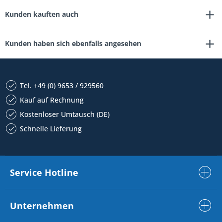
Kunden kauften auch
Kunden haben sich ebenfalls angesehen
Tel. +49 (0) 9653 / 929560
Kauf auf Rechnung
Kostenloser Umtausch (DE)
Schnelle Lieferung
Service Hotline
Unternehmen