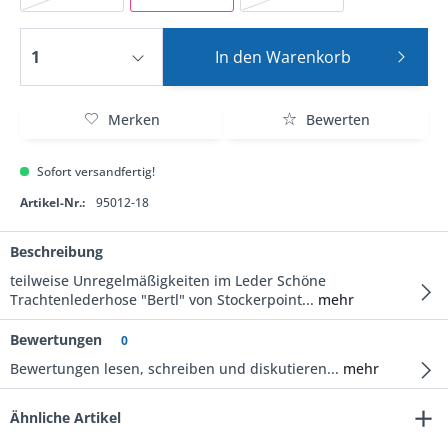
In den
Warenkorb
Merken
Bewerten
Sofort versandfertig!
Artikel-Nr.:
95012-18
Beschreibung
teilweise Unregelmäßigkeiten im Leder Schöne
Trachtenlederhose "Bertl" von Stockerpoint...
mehr
Bewertungen
0
Bewertungen lesen, schreiben und diskutieren...
mehr
Ähnliche Artikel