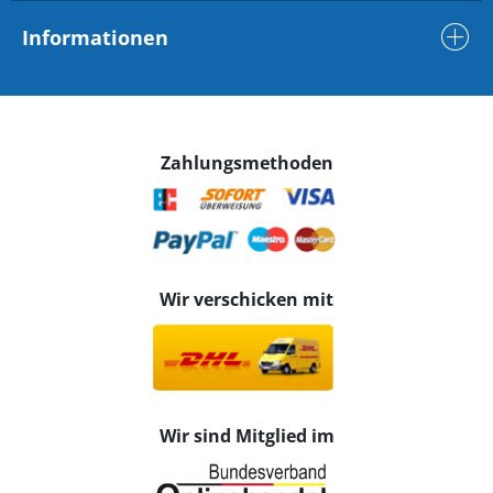
Informationen
Zahlungsmethoden
Wir verschicken mit
Wir sind Mitglied im