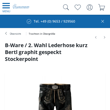
MENÜ
Tel. +49 (0) 9653 / 929560
Übersicht
Trachten in Übergröße
B-Ware / 2. Wahl Lederhose kurz
Bertl graphit gespeckt
Stockerpoint