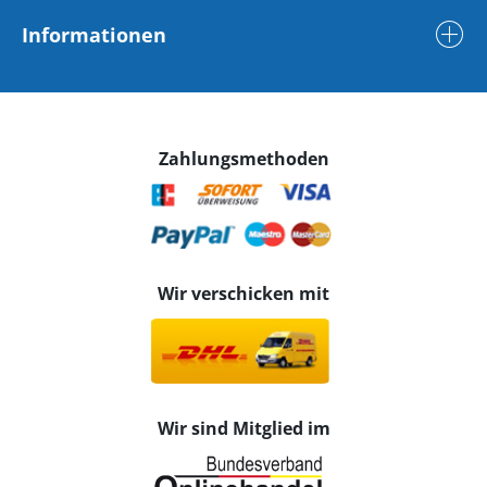
Informationen
Zahlungsmethoden
Wir verschicken mit
Wir sind Mitglied im