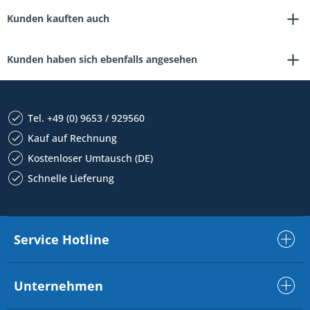
Kunden kauften auch
Kunden haben sich ebenfalls angesehen
Tel. +49 (0) 9653 / 929560
Kauf auf Rechnung
Kostenloser Umtausch (DE)
Schnelle Lieferung
Service Hotline
Unternehmen