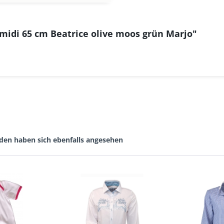
midi 65 cm Beatrice olive moos grün Marjo"
den haben sich ebenfalls angesehen