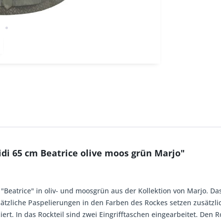
di 65 cm Beatrice olive moos grün Marjo"
 "Beatrice" in oliv- und moosgrün aus der Kollektion von Marjo. 
ätzliche Paspelierungen in den Farben des Rockes setzen zusätzl
ert. In das Rockteil sind zwei Eingrifftaschen eingearbeitet. Den