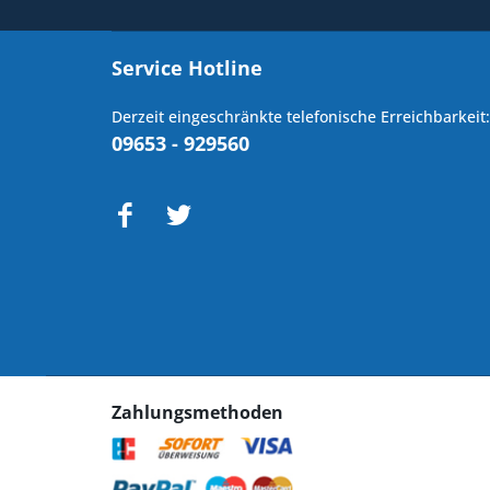
Service Hotline
Derzeit eingeschränkte telefonische Erreichbarkeit:
09653 - 929560
Zahlungsmethoden