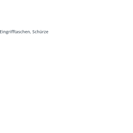
 Eingrifftaschen, Schürze