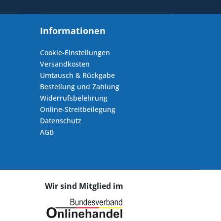
Informationen
Cookie-Einstellungen
Versandkosten
Umtausch & Rückgabe
Bestellung und Zahlung
Widerrufsbelehrung
Online-Streitbeilegung
Datenschutz
AGB
Wir sind Mitglied im