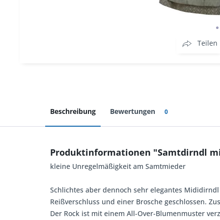
Teilen
Beschreibung
Bewertungen
0
Produktinformationen "Samtdirndl mi
kleine Unregelmäßigkeit am Samtmieder
Schlichtes aber dennoch sehr elegantes Mididirndl
Reißverschluss und einer Brosche geschlossen. Zus
Der Rock ist mit einem All-Over-Blumenmuster verzi