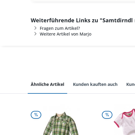
Weiterführende Links zu "Samtdirndl 
Fragen zum Artikel?
Weitere Artikel von Marjo
Ähnliche Artikel
Kunden kauften auch
Kun