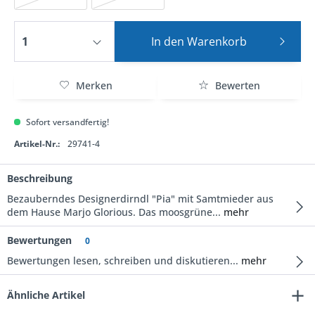
In den
Warenkorb
Merken
Bewerten
Sofort versandfertig!
Artikel-Nr.:
29741-4
Beschreibung
Bezauberndes Designerdirndl "Pia" mit Samtmieder aus
dem Hause Marjo Glorious. Das moosgrüne...
mehr
Bewertungen
0
Bewertungen lesen, schreiben und diskutieren...
mehr
Ähnliche Artikel