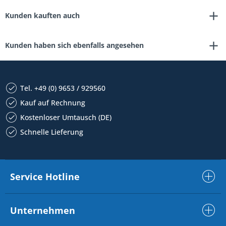
Kunden kauften auch
Kunden haben sich ebenfalls angesehen
Tel. +49 (0) 9653 / 929560
Kauf auf Rechnung
Kostenloser Umtausch (DE)
Schnelle Lieferung
Service Hotline
Unternehmen