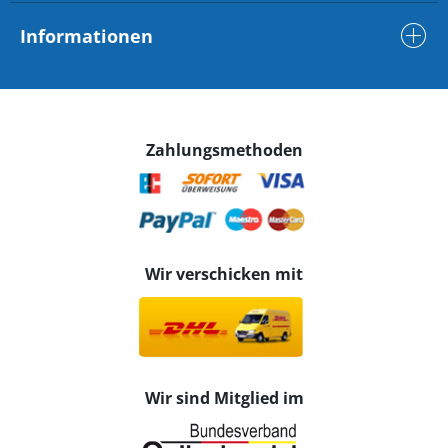
Informationen
Zahlungsmethoden
Wir verschicken mit
Wir sind Mitglied im