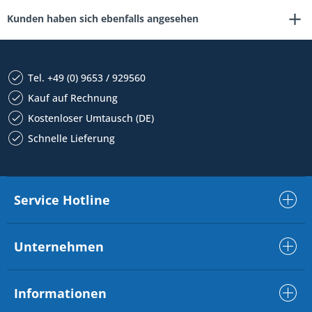
Kunden haben sich ebenfalls angesehen
Tel. +49 (0) 9653 / 929560
Kauf auf Rechnung
Kostenloser Umtausch (DE)
Schnelle Lieferung
Service Hotline
Unternehmen
Informationen