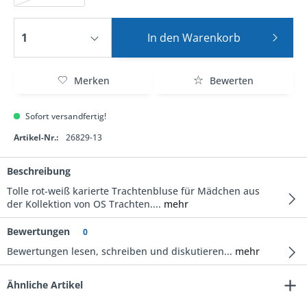
In den
Warenkorb
Merken
Bewerten
Sofort versandfertig!
Artikel-Nr.:
26829-13
Beschreibung
Tolle rot-weiß karierte Trachtenbluse für Mädchen aus
der Kollektion von OS Trachten....
mehr
Bewertungen
0
Bewertungen lesen, schreiben und diskutieren...
mehr
Ähnliche Artikel