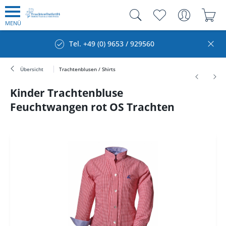
MENÜ
Tel. +49 (0) 9653 / 929560
Übersicht
Trachtenblusen / Shirts
Kinder Trachtenbluse
Feuchtwangen rot OS Trachten