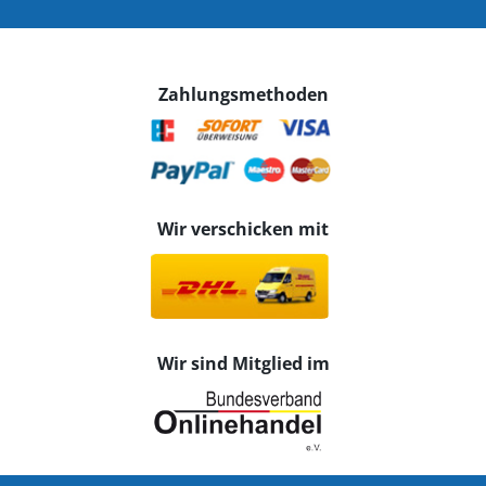
Zahlungsmethoden
Wir verschicken mit
Wir sind Mitglied im