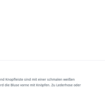
und Knopfleiste sind mit einer schmalen weißen
wird die Bluse vorne mit Knöpfen. Zu Lederhose oder