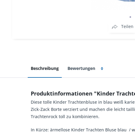
Teilen
Beschreibung
Bewertungen
0
Produktinformationen "Kinder Trachte
Diese tolle Kinder Trachtenbluse in blau weiß kar
Zick-Zack Borte verziert und machen die leicht tai
Trachtenrock toll zu kombinieren.
In Kürze: ärmellose Kinder Trachten Bluse blau / w