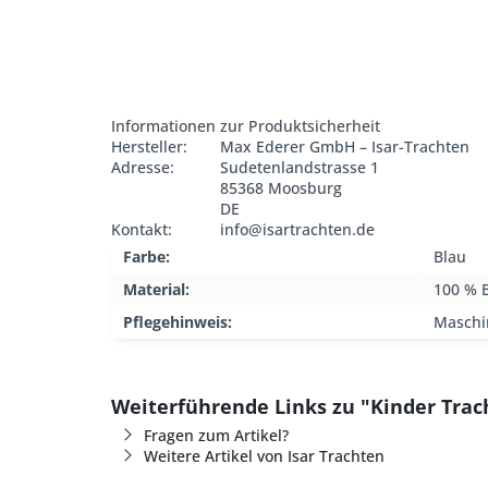
Informationen zur Produktsicherheit
Hersteller:
Max Ederer GmbH – Isar-Trachten
Adresse:
Sudetenlandstrasse 1
85368 Moosburg
DE
Kontakt:
info@isartrachten.de
Farbe:
Blau
Material:
100 % 
Pflegehinweis:
Maschi
Weiterführende Links zu "Kinder Trac
Fragen zum Artikel?
Weitere Artikel von Isar Trachten