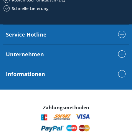
Schnelle Lieferung
Service Hotline
Unternehmen
Informationen
Zahlungsmethoden