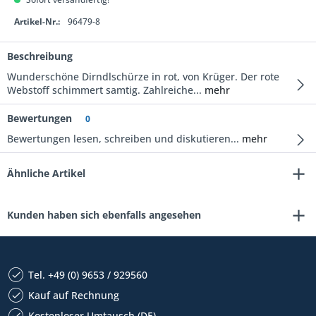
Artikel-Nr.:
96479-8
Beschreibung
Wunderschöne Dirndlschürze in rot, von Krüger. Der rote
Webstoff schimmert samtig. Zahlreiche...
mehr
Bewertungen
0
Bewertungen lesen, schreiben und diskutieren...
mehr
Ähnliche Artikel
Kunden haben sich ebenfalls angesehen
Tel. +49 (0) 9653 / 929560
Kauf auf Rechnung
Kostenloser Umtausch (DE)