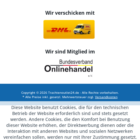
Wir verschicken mit
Wir sind Mitglied im
Copyright © 2026 Trachtenoutlet24.de - Alle Rechte vorbehalten.
* Alle Preise inkl. gesetzl. Mehrwertsteuer zzgl.
Versandkosten
Diese Website benutzt Cookies, die für den technischen
Betrieb der Website erforderlich sind und stets gesetzt
werden. Andere Cookies, die den Komfort bei Benutzung
dieser Website erhöhen, der Direktwerbung dienen oder die
Interaktion mit anderen Websites und sozialen Netzwerken
vereinfachen sollen, werden nur mit Ihrer Zustimmung gesetzt.