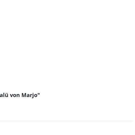
Palü von Marjo"