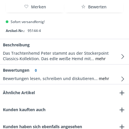
Merken
Bewerten
Sofort versandfertig!
Artikel-Nr.:
95144-4
Beschreibung
Das Trachtenhemd Peter stammt aus der Stockerpoint
Classics-Kollektion. Das edle weiße Hemd mit...
mehr
Bewertungen
0
Bewertungen lesen, schreiben und diskutieren...
mehr
Ähnliche Artikel
Kunden kauften auch
Kunden haben sich ebenfalls angesehen