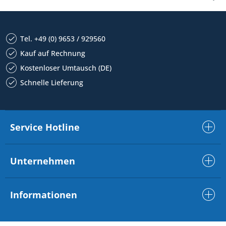
Tel. +49 (0) 9653 / 929560
Kauf auf Rechnung
Kostenloser Umtausch (DE)
Schnelle Lieferung
Service Hotline
Unternehmen
Informationen