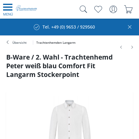
MENÜ
Tel. +49 (0) 9653 / 929560
Übersicht
Trachtenhemden Langarm
B-Ware / 2. Wahl - Trachtenhemd
Peter weiß blau Comfort Fit
Langarm Stockerpoint