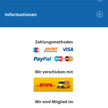
Informationen
Zahlungsmethoden
Wir verschicken mit
Wir sind Mitglied im