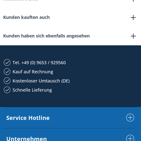
Kunden kauften auch
Kunden haben sich ebenfalls angesehen
Tel. +49 (0) 9653 / 929560
Kauf auf Rechnung
Kostenloser Umtausch (DE)
Schnelle Lieferung
Service Hotline
Unternehmen