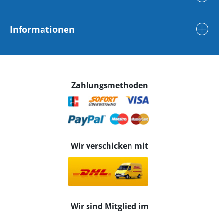
Informationen
Zahlungsmethoden
Wir verschicken mit
Wir sind Mitglied im