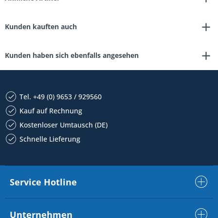
Kunden kauften auch
Kunden haben sich ebenfalls angesehen
Tel. +49 (0) 9653 / 929560
Kauf auf Rechnung
Kostenloser Umtausch (DE)
Schnelle Lieferung
Service Hotline
Unternehmen