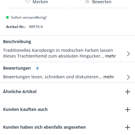
Merken
Bewerten
Sofort versandfertig!
Artikel-Nr.:
98976-6
Beschreibung
Traditionelles Karodesign in modischen Farben lassen
dieses Trachtenhemd zum absoluten Hingucker...
mehr
Bewertungen
0
Bewertungen lesen, schreiben und diskutieren...
mehr
Ähnliche Artikel
Kunden kauften auch
Kunden haben sich ebenfalls angesehen