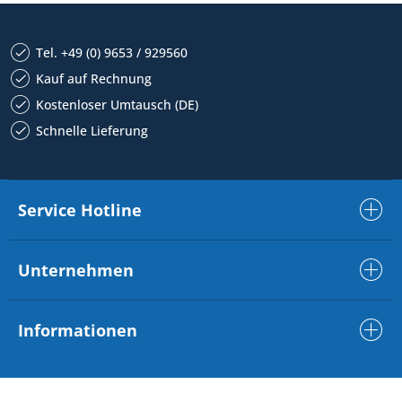
Tel. +49 (0) 9653 / 929560
Kauf auf Rechnung
Kostenloser Umtausch (DE)
Schnelle Lieferung
Service Hotline
Unternehmen
Informationen