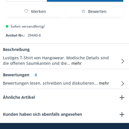
Merken
Bewerten
Sofort versandfertig!
Artikel-Nr.:
29440-6
Beschreibung
Lustiges T-Shirt von Hangowear. Modische Details sind
die offenen Saumkanten und die...
mehr
Bewertungen
0
Bewertungen lesen, schreiben und diskutieren...
mehr
Ähnliche Artikel
Kunden haben sich ebenfalls angesehen