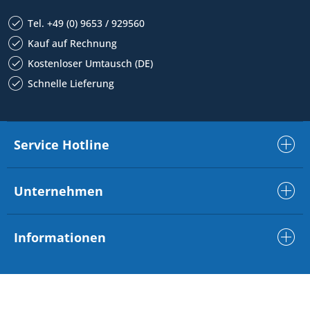
Tel. +49 (0) 9653 / 929560
Kauf auf Rechnung
Kostenloser Umtausch (DE)
Schnelle Lieferung
Service Hotline
Unternehmen
Informationen