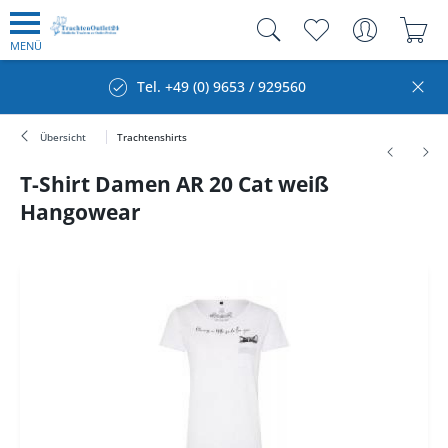
MENÜ
Tel. +49 (0) 9653 / 929560
Übersicht
Trachtenshirts
T-Shirt Damen AR 20 Cat weiß
Hangowear