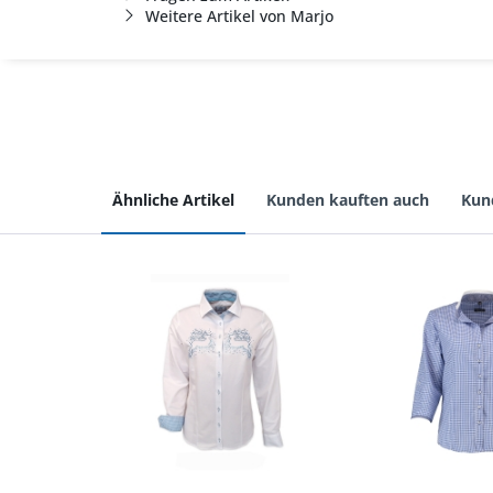
Weitere Artikel von Marjo
Ähnliche Artikel
Kunden kauften auch
Kun