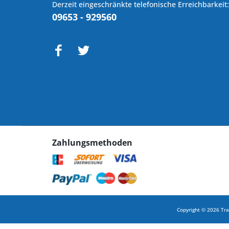
Derzeit eingeschränkte telefonische Erreichbarkeit:
09653 - 929560
Zahlungsmethoden
Copyright © 2026 Tra