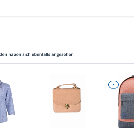
den haben sich ebenfalls angesehen