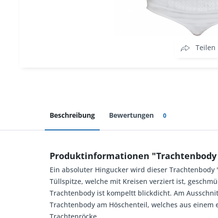
Teilen
Beschreibung
Bewertungen
0
Produktinformationen "Trachtenbody
Ein absoluter Hingucker wird dieser Trachtenbody "
Tüllspitze, welche mit Kreisen verziert ist, geschmü
Trachtenbody ist kompeltt blickdicht. Am Ausschnitt
Trachtenbody am Höschenteil, welches aus einem el
Trachtenröcke.