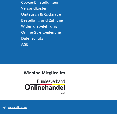
Cookie-Einstellungen
Versandkosten
Umtausch & Rückgabe
Bestellung und Zahlung
Widerrufsbelehrung
Online-Streitbeilegung
Datenschutz
AGB
Wir sind Mitglied im
 zzgl.
Versandkosten