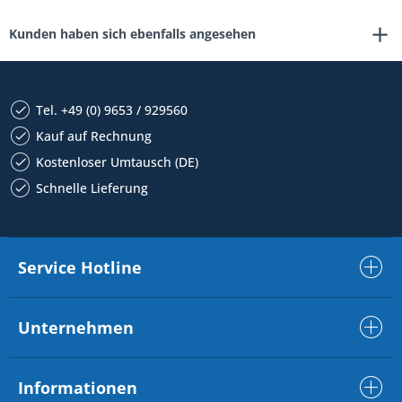
Kunden haben sich ebenfalls angesehen
Tel. +49 (0) 9653 / 929560
Kauf auf Rechnung
Kostenloser Umtausch (DE)
Schnelle Lieferung
Service Hotline
Unternehmen
Informationen