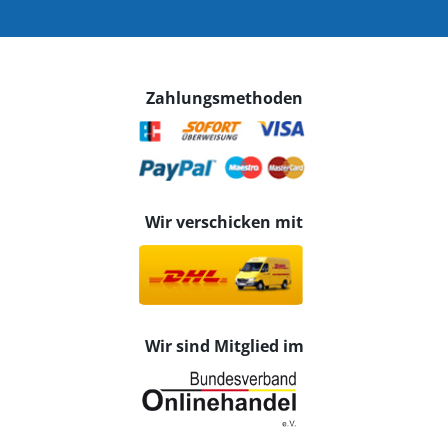
Zahlungsmethoden
Wir verschicken mit
Wir sind Mitglied im