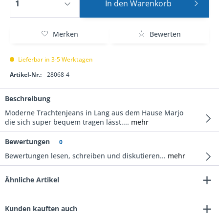
In den
Warenkorb
Merken
Bewerten
Lieferbar in 3-5 Werktagen
Artikel-Nr.:
28068-4
Beschreibung
Moderne Trachtenjeans in Lang aus dem Hause Marjo
die sich super bequem tragen lässt....
mehr
Bewertungen
0
Bewertungen lesen, schreiben und diskutieren...
mehr
Ähnliche Artikel
Kunden kauften auch