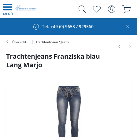
MENÜ
Tel. +49 (0) 9653 / 929560
Übersicht
Trachtenhosen / Jeans
Trachtenjeans Franziska blau
Lang Marjo