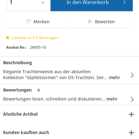
In den
Warenkorb
Merken
Bewerten
Lieferbar in 3-5 Werktagen
Artikel-Nr.:
28695-10
Beschreibung
Elegante Trachtenweste aus der aktuellen
Kollektion "Gipfelstürmer" von OS-Trachten. Der...
mehr
Bewertungen
0
Bewertungen lesen, schreiben und diskutieren...
mehr
Ähnliche Artikel
Kunden kauften auch