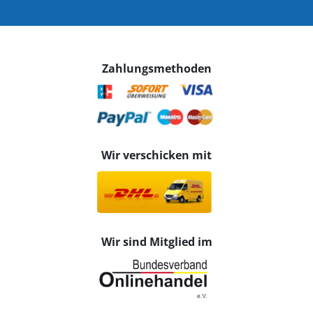
Zahlungsmethoden
Wir verschicken mit
Wir sind Mitglied im