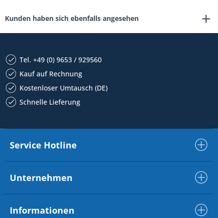
Kunden haben sich ebenfalls angesehen
Tel. +49 (0) 9653 / 929560
Kauf auf Rechnung
Kostenloser Umtausch (DE)
Schnelle Lieferung
Service Hotline
Unternehmen
Informationen