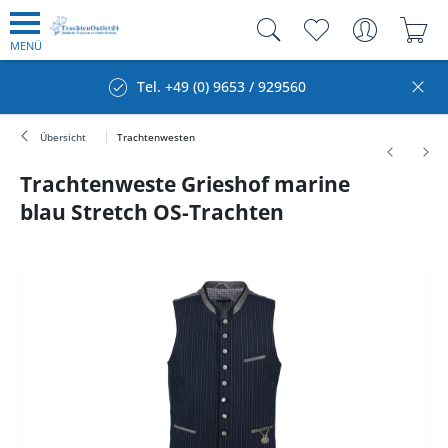
MENÜ
Tel. +49 (0) 9653 / 929560
Übersicht
Trachtenwesten
Trachtenweste Grieshof marine
blau Stretch OS-Trachten