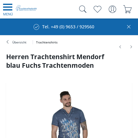
MENÜ
Tel. +49 (0) 9653 / 929560
Übersicht
Trachtenshirts
Herren Trachtenshirt Mendorf
blau Fuchs Trachtenmoden