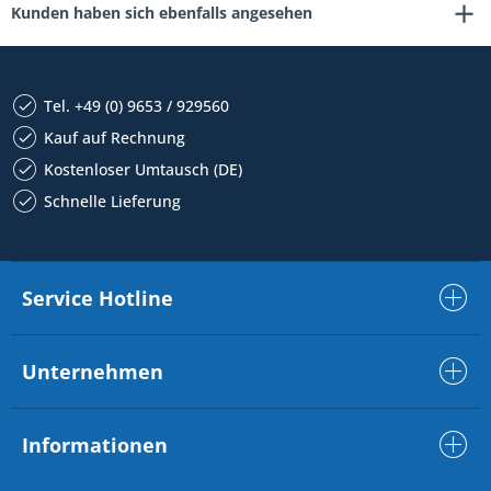
Kunden haben sich ebenfalls angesehen
Tel. +49 (0) 9653 / 929560
Kauf auf Rechnung
Kostenloser Umtausch (DE)
Schnelle Lieferung
Service Hotline
Unternehmen
Informationen