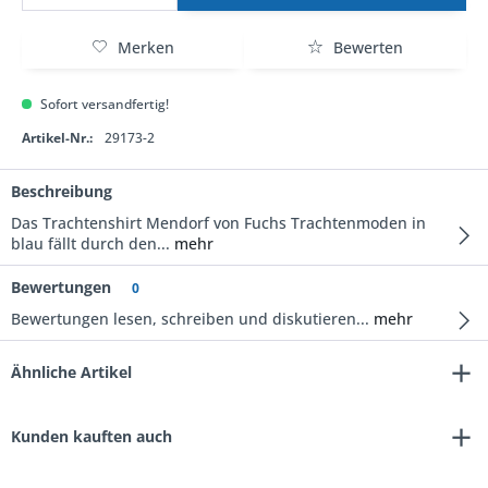
Merken
Bewerten
Sofort versandfertig!
Artikel-Nr.:
29173-2
Beschreibung
Das Trachtenshirt Mendorf von Fuchs Trachtenmoden in
blau fällt durch den...
mehr
Bewertungen
0
Bewertungen lesen, schreiben und diskutieren...
mehr
Ähnliche Artikel
Kunden kauften auch