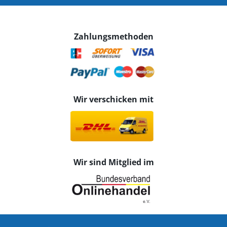
Zahlungsmethoden
Wir verschicken mit
Wir sind Mitglied im