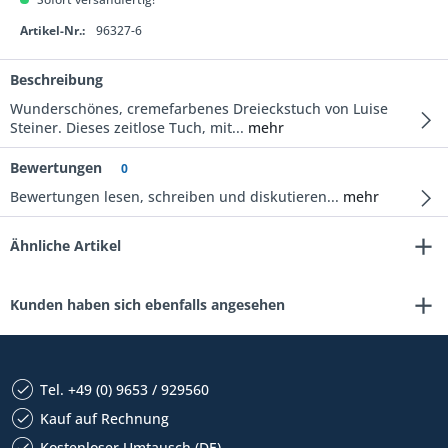
Artikel-Nr.:
96327-6
Beschreibung
Wunderschönes, cremefarbenes Dreieckstuch von Luise
Steiner. Dieses zeitlose Tuch, mit...
mehr
Bewertungen
0
Bewertungen lesen, schreiben und diskutieren...
mehr
Ähnliche Artikel
Kunden haben sich ebenfalls angesehen
Tel. +49 (0) 9653 / 929560
Kauf auf Rechnung
Kostenloser Umtausch (DE)