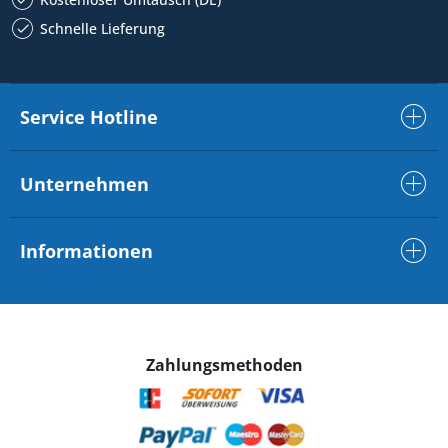
Schnelle Lieferung
Service Hotline
Unternehmen
Informationen
Zahlungsmethoden