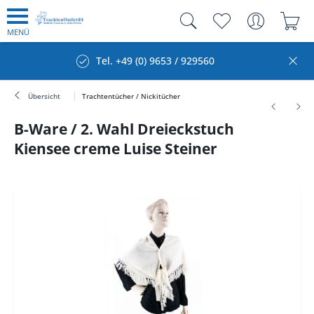
MENÜ
Tel. +49 (0) 9653 / 929560
Übersicht
Trachtentücher / Nickitücher
B-Ware / 2. Wahl Dreieckstuch
Kiensee creme Luise Steiner