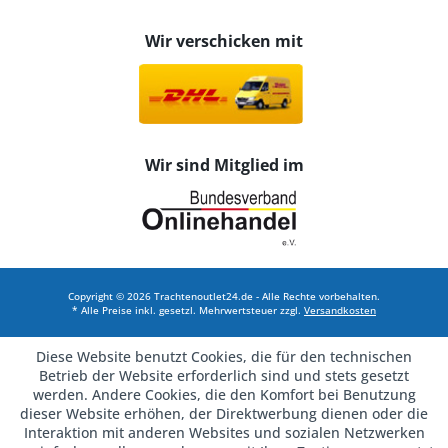
Wir verschicken mit
Wir sind Mitglied im
Copyright © 2026 Trachtenoutlet24.de - Alle Rechte vorbehalten.
* Alle Preise inkl. gesetzl. Mehrwertsteuer zzgl.
Versandkosten
Diese Website benutzt Cookies, die für den technischen
Betrieb der Website erforderlich sind und stets gesetzt
werden. Andere Cookies, die den Komfort bei Benutzung
dieser Website erhöhen, der Direktwerbung dienen oder die
Interaktion mit anderen Websites und sozialen Netzwerken