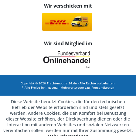
Wir verschicken mit
Wir sind Mitglied im
Copyright © 2026 Trachtenoutlet24.de - Alle Rechte vorbehalten.
* Alle Preise inkl. gesetzl. Mehrwertsteuer zzgl.
Versandkosten
Diese Website benutzt Cookies, die für den technischen
Betrieb der Website erforderlich sind und stets gesetzt
werden. Andere Cookies, die den Komfort bei Benutzung
dieser Website erhöhen, der Direktwerbung dienen oder die
Interaktion mit anderen Websites und sozialen Netzwerken
vereinfachen sollen, werden nur mit Ihrer Zustimmung gesetzt.