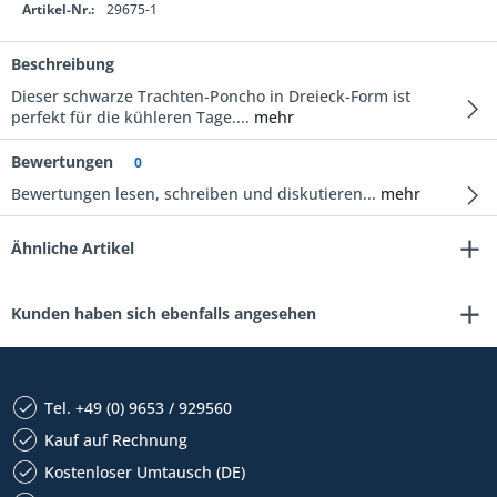
Artikel-Nr.:
29675-1
Beschreibung
Dieser schwarze Trachten-Poncho in Dreieck-Form ist
perfekt für die kühleren Tage....
mehr
Bewertungen
0
Bewertungen lesen, schreiben und diskutieren...
mehr
Ähnliche Artikel
Kunden haben sich ebenfalls angesehen
Tel. +49 (0) 9653 / 929560
Kauf auf Rechnung
Kostenloser Umtausch (DE)