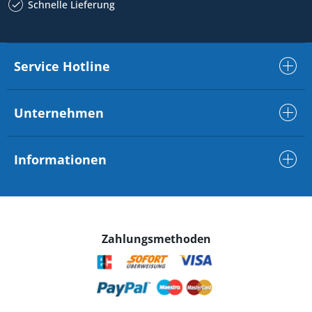
Schnelle Lieferung
Service Hotline
Unternehmen
Informationen
Zahlungsmethoden