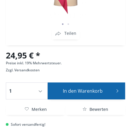
Teilen
24,95 € *
Preise inkl. 19% Mehrwertsteuer.
Zzgl.
Versandkosten
In den
Warenkorb
Merken
Bewerten
Sofort versandfertig!