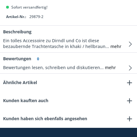
Sofort versandfertig!
Artikel-Nr.:
29879-2
Beschreibung
Ein tolles Accessoire zu Dirndl und Co ist diese
bezaubernde Trachtentasche in khaki / hellbraun...
mehr
Bewertungen
0
Bewertungen lesen, schreiben und diskutieren...
mehr
Ähnliche Artikel
Kunden kauften auch
Kunden haben sich ebenfalls angesehen