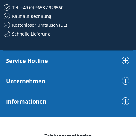
Tel. +49 (0) 9653 / 929560
Kauf auf Rechnung
Kostenloser Umtausch (DE)
Schnelle Lieferung
Service Hotline
Unternehmen
Informationen