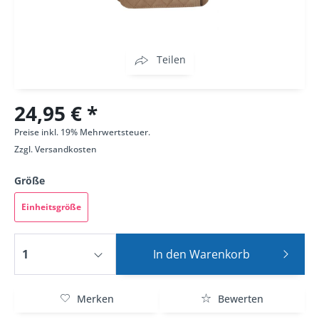
Teilen
24,95 € *
Preise inkl. 19% Mehrwertsteuer.
Zzgl.
Versandkosten
Größe
Einheitsgröße
In den
Warenkorb
Merken
Bewerten