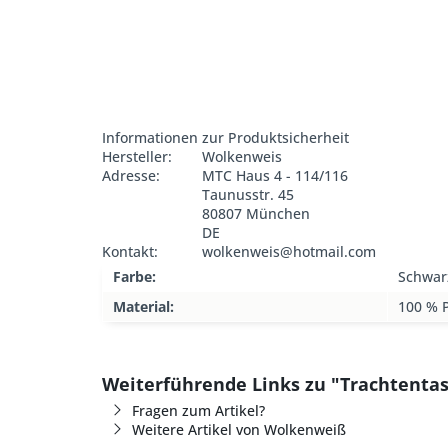
Informationen zur Produktsicherheit
Hersteller:
Wolkenweis
Adresse:
MTC Haus 4 - 114/116
Taunusstr. 45
80807 München
DE
Kontakt:
wolkenweis@hotmail.com
Farbe:
Schwar
Material:
100 % 
Weiterführende Links zu "Trachtent
Fragen zum Artikel?
Weitere Artikel von Wolkenweiß