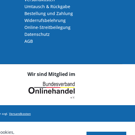
Umtausch & Rückgabe
Bestellung und Zahlung
Widerrufsbelehrung
Online-Streitbeilegung
Datenschutz
AGB
Wir sind Mitglied im
 zzgl.
Versandkosten
ookies,