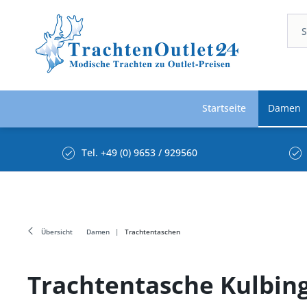
Startseite
Damen
Tel. +49 (0) 9653 / 929560
Übersicht
Damen
Trachtentaschen
Trachtentasche Kulbi