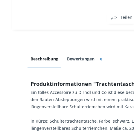
Teilen
Beschreibung
Bewertungen
0
Produktinformationen "Trachtentasc
Ein tolles Accessoire zu Dirndl und Co ist diese b
den Rauten-Absteppungen wird mit einem praktisc
längenverstellbare Schulterriemchen wird mit Kara
in Kürze: Schultertrachtentasche, Farbe: schwarz
längenverstellbares Schulterriemchen, Maße ca. 2