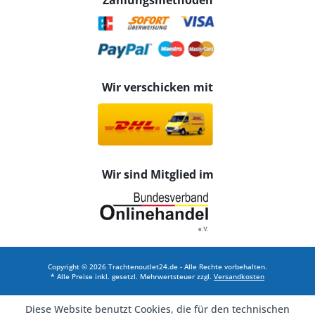
Zahlungsmethoden
Wir verschicken mit
Wir sind Mitglied im
Copyright © 2026 Trachtenoutlet24.de - Alle Rechte vorbehalten.
* Alle Preise inkl. gesetzl. Mehrwertsteuer zzgl.
Versandkosten
Diese Website benutzt Cookies, die für den technischen