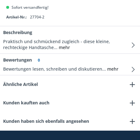
Sofort versandfertig!
Artikel-Nr.:
27704-2
Beschreibung
Praktisch und schmückend zugleich - diese kleine,
rechteckige Handtasche...
mehr
Bewertungen
0
Bewertungen lesen, schreiben und diskutieren...
mehr
Ähnliche Artikel
Kunden kauften auch
Kunden haben sich ebenfalls angesehen