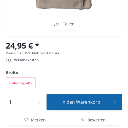
Teilen
24,95 € *
Preise inkl. 19% Mehrwertsteuer.
Zzgl.
Versandkosten
Größe
Einheitsgröße
In den
Warenkorb
Merken
Bewerten