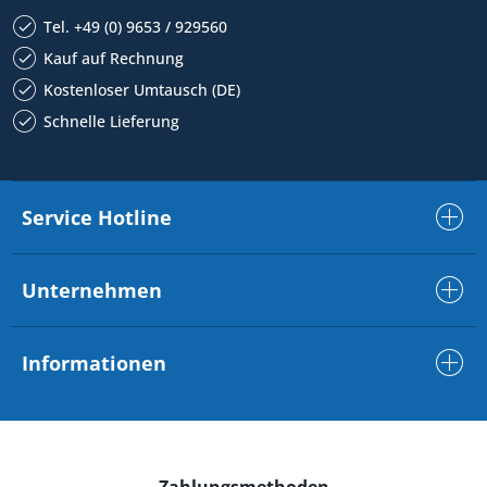
Tel. +49 (0) 9653 / 929560
Kauf auf Rechnung
Kostenloser Umtausch (DE)
Schnelle Lieferung
Service Hotline
Unternehmen
Informationen