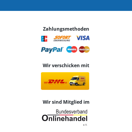
Zahlungsmethoden
Wir verschicken mit
Wir sind Mitglied im