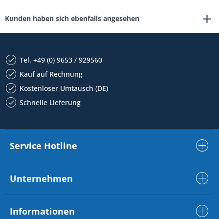
Kunden haben sich ebenfalls angesehen
Tel. +49 (0) 9653 / 929560
Kauf auf Rechnung
Kostenloser Umtausch (DE)
Schnelle Lieferung
Service Hotline
Unternehmen
Informationen