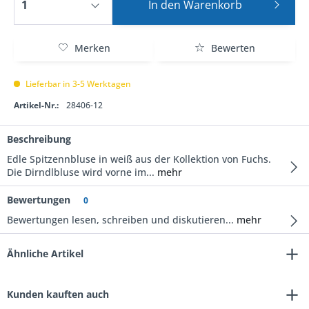
In den
Warenkorb
Merken
Bewerten
Lieferbar in 3-5 Werktagen
Artikel-Nr.:
28406-12
Beschreibung
Edle Spitzennbluse in weiß aus der Kollektion von Fuchs.
Die Dirndlbluse wird vorne im...
mehr
Bewertungen
0
Bewertungen lesen, schreiben und diskutieren...
mehr
Ähnliche Artikel
Kunden kauften auch