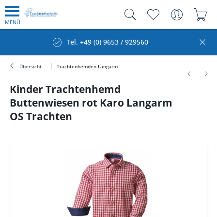
MENÜ
Tel. +49 (0) 9653 / 929560
Übersicht
Trachtenhemden Langarm
Kinder Trachtenhemd
Buttenwiesen rot Karo Langarm
OS Trachten