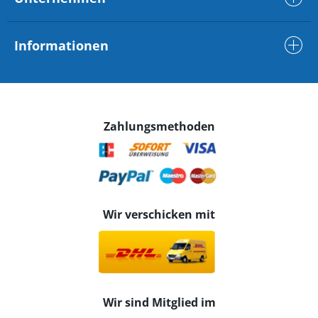
Informationen
Zahlungsmethoden
Wir verschicken mit
Wir sind Mitglied im