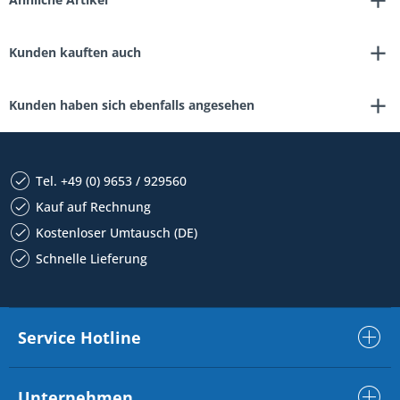
Kunden kauften auch
Kunden haben sich ebenfalls angesehen
Tel. +49 (0) 9653 / 929560
Kauf auf Rechnung
Kostenloser Umtausch (DE)
Schnelle Lieferung
Service Hotline
Unternehmen