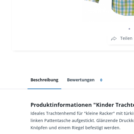
Teilen
Beschreibung
Bewertungen
0
Produktinformationen "Kinder Trach
Ideales Trachtenhemd für "kleine Racker" mit türki
linken Pattentasche aufgestickt. Glänzende Druckk
Knöpfen und einem Riegel befestigt werden.