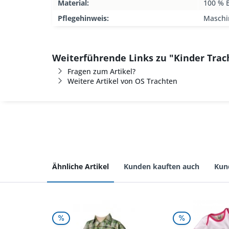
Material:
100 % 
Pflegehinweis:
Maschi
Weiterführende Links zu "Kinder Tra
Fragen zum Artikel?
Weitere Artikel von OS Trachten
Ähnliche Artikel
Kunden kauften auch
Kun