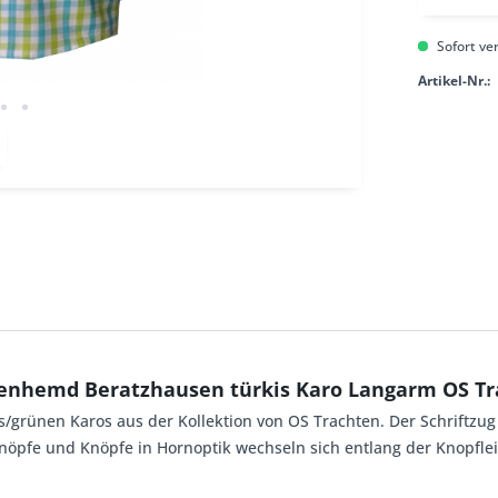
Sofort ver
Artikel-Nr.:
tenhemd Beratzhausen türkis Karo Langarm OS Tr
s/grünen Karos aus der Kollektion von OS Trachten. Der Schriftzug
nöpfe und Knöpfe in Hornoptik wechseln sich entlang der Knopfle