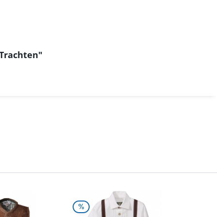
Trachten"