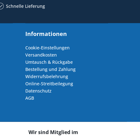
Schnelle Lieferung
Informationen
Cookie-Einstellungen
Versandkosten
Umtausch & Rückgabe
Bestellung und Zahlung
Widerrufsbelehrung
Online-Streitbeilegung
Datenschutz
AGB
Wir sind Mitglied im