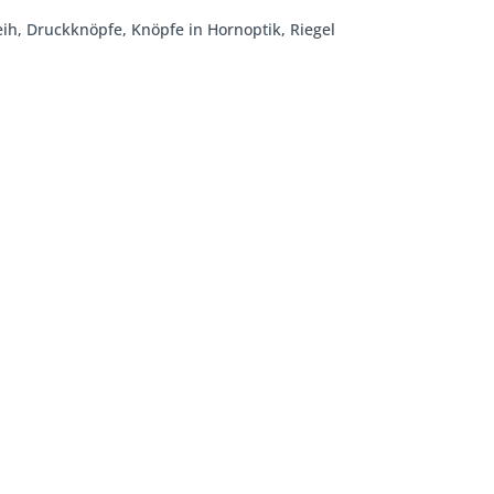
eih, Druckknöpfe, Knöpfe in Hornoptik, Riegel