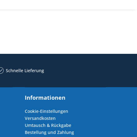
Schnelle Lieferung
Informationen
Cookie-Einstellungen
Versandkosten
Umtausch & Rückgabe
Bestellung und Zahlung