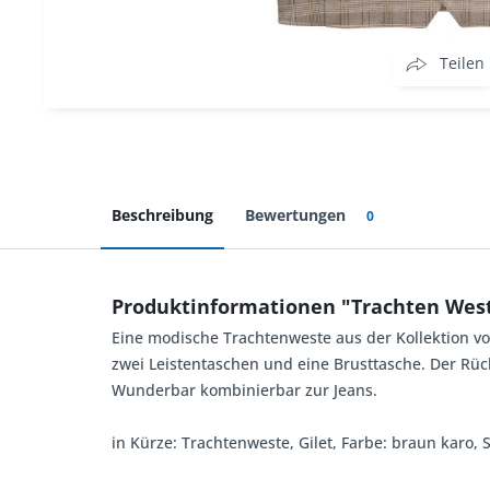
Teilen
Beschreibung
Bewertungen
0
Produktinformationen "Trachten Wes
Eine modische Trachtenweste aus der Kollektion von
zwei Leistentaschen und eine Brusttasche. Der Rück
Wunderbar kombinierbar zur Jeans.
in Kürze: Trachtenweste, Gilet, Farbe: braun karo,