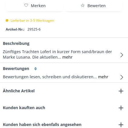
Merken
Bewerten
Lieferbar in 3-5 Werktagen
Artikel-Nr.:
29525-6
Beschreibung
Zünftiges Trachten Loferl in kurzer Form sand/braun der
Marke Lusana. Die aktuellen...
mehr
Bewertungen
0
Bewertungen lesen, schreiben und diskutieren...
mehr
Ähnliche Artikel
Kunden kauften auch
Kunden haben sich ebenfalls angesehen