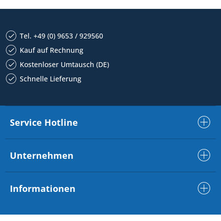
Tel. +49 (0) 9653 / 929560
Kauf auf Rechnung
Kostenloser Umtausch (DE)
Schnelle Lieferung
Service Hotline
Unternehmen
Informationen