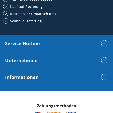
Kauf auf Rechnung
Kostenloser Umtausch (DE)
Schnelle Lieferung
Service Hotline
Unternehmen
Informationen
Zahlungsmethoden