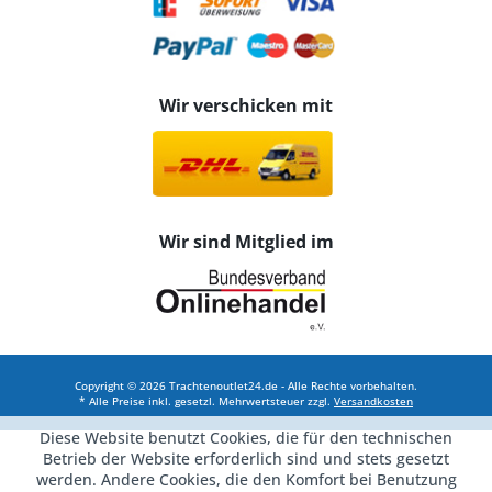
Wir verschicken mit
Wir sind Mitglied im
Copyright © 2026 Trachtenoutlet24.de - Alle Rechte vorbehalten.
* Alle Preise inkl. gesetzl. Mehrwertsteuer zzgl.
Versandkosten
Diese Website benutzt Cookies, die für den technischen
Betrieb der Website erforderlich sind und stets gesetzt
werden. Andere Cookies, die den Komfort bei Benutzung