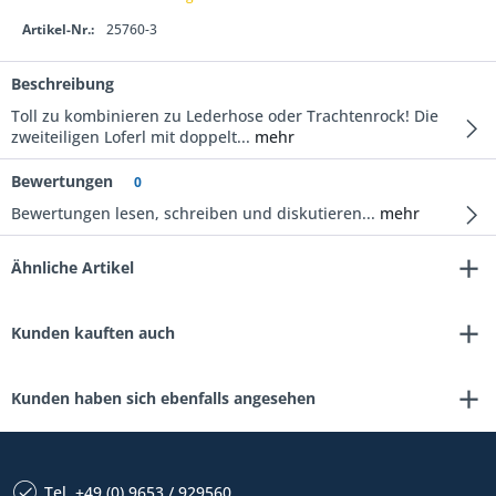
Artikel-Nr.:
25760-3
Beschreibung
Toll zu kombinieren zu Lederhose oder Trachtenrock! Die
zweiteiligen Loferl mit doppelt...
mehr
Bewertungen
0
Bewertungen lesen, schreiben und diskutieren...
mehr
Ähnliche Artikel
Kunden kauften auch
Kunden haben sich ebenfalls angesehen
Tel. +49 (0) 9653 / 929560