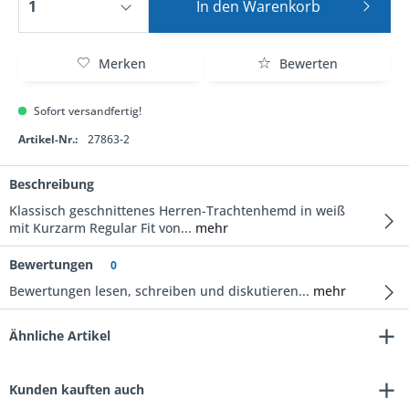
In den
Warenkorb
Merken
Bewerten
Sofort versandfertig!
Artikel-Nr.:
27863-2
Beschreibung
Klassisch geschnittenes Herren-Trachtenhemd in weiß
mit Kurzarm Regular Fit von...
mehr
Bewertungen
0
Bewertungen lesen, schreiben und diskutieren...
mehr
Ähnliche Artikel
Kunden kauften auch