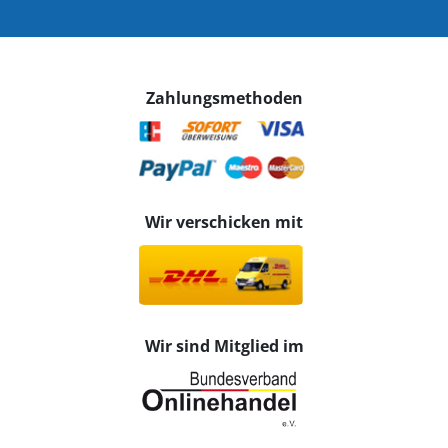
Zahlungsmethoden
Wir verschicken mit
Wir sind Mitglied im