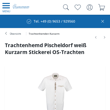
MENÜ
Tel. +49 (0) 9653 / 929560
Übersicht
Trachtenhemden Kurzarm
Trachtenhemd Pischeldorf weiß
Kurzarm Stickerei OS-Trachten