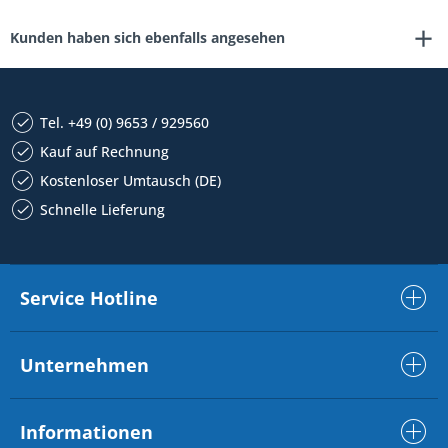
Kunden haben sich ebenfalls angesehen
Tel. +49 (0) 9653 / 929560
Kauf auf Rechnung
Kostenloser Umtausch (DE)
Schnelle Lieferung
Service Hotline
Unternehmen
Informationen