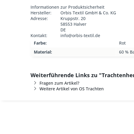
Informationen zur Produktsicherheit
Hersteller:
Orbis Textil GmbH & Co. KG
Adresse:
Kruppstr. 20
58553 Halver
DE
Kontakt:
info@orbis-textil.de
Farbe:
Rot
Material:
60 % B
Weiterführende Links zu "Trachtenhe
Fragen zum Artikel?
Weitere Artikel von OS Trachten