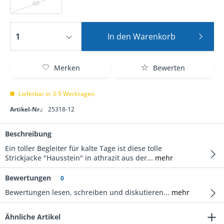
66
In den
Warenkorb
Merken
Bewerten
Lieferbar in 3-5 Werktagen
Artikel-Nr.:
25318-12
Beschreibung
Ein toller Begleiter für kalte Tage ist diese tolle
Strickjacke "Hausstein" in athrazit aus der...
mehr
Bewertungen
0
Bewertungen lesen, schreiben und diskutieren...
mehr
Ähnliche Artikel