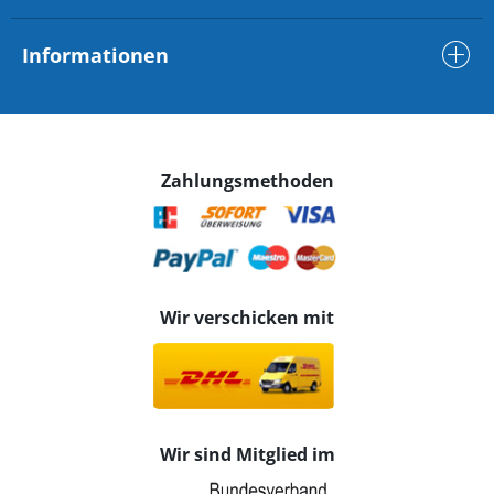
Informationen
Zahlungsmethoden
Wir verschicken mit
Wir sind Mitglied im