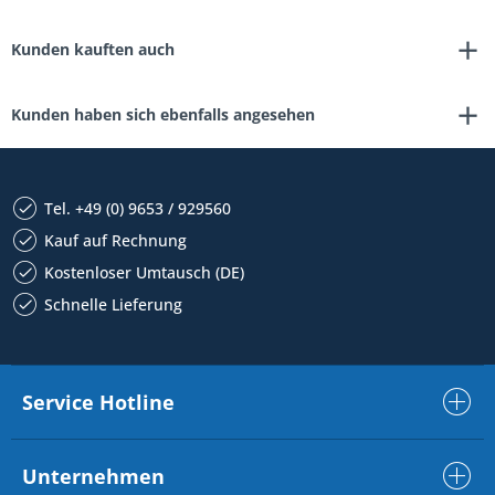
Kunden kauften auch
Kunden haben sich ebenfalls angesehen
Tel. +49 (0) 9653 / 929560
Kauf auf Rechnung
Kostenloser Umtausch (DE)
Schnelle Lieferung
Service Hotline
Unternehmen