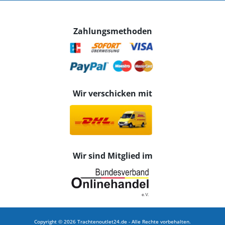
Zahlungsmethoden
Wir verschicken mit
Wir sind Mitglied im
Copyright © 2026 Trachtenoutlet24.de - Alle Rechte vorbehalten.