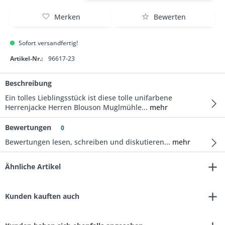
Merken
Bewerten
Sofort versandfertig!
Artikel-Nr.:
96617-23
Beschreibung
Ein tolles Lieblingsstück ist diese tolle unifarbene
Herrenjacke Herren Blouson Muglmühle...
mehr
Bewertungen
0
Bewertungen lesen, schreiben und diskutieren...
mehr
Ähnliche Artikel
Kunden kauften auch