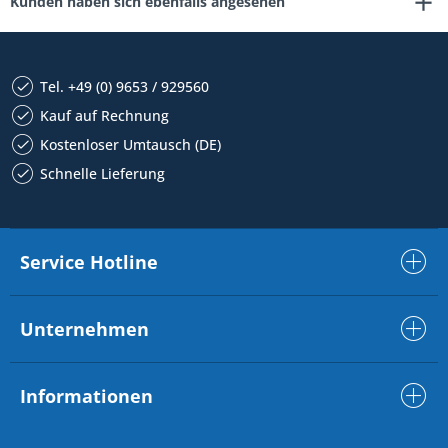
Kunden haben sich ebenfalls angesehen
Tel. +49 (0) 9653 / 929560
Kauf auf Rechnung
Kostenloser Umtausch (DE)
Schnelle Lieferung
Service Hotline
Unternehmen
Informationen