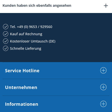
Kunden haben sich ebenfalls angesehen
Tel. +49 (0) 9653 / 929560
Kauf auf Rechnung
Kostenloser Umtausch (DE)
Schnelle Lieferung
Service Hotline
Unternehmen
Informationen