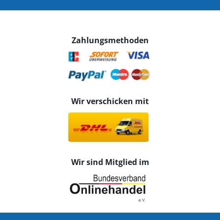
Zahlungsmethoden
Wir verschicken mit
Wir sind Mitglied im