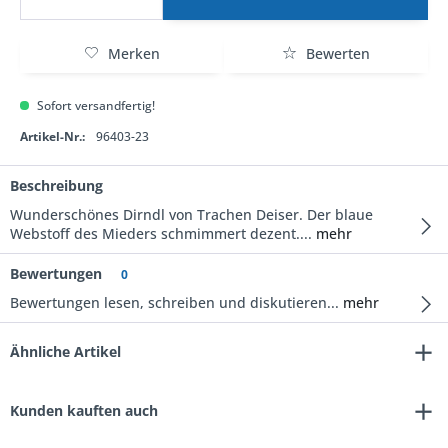
Merken
Bewerten
Sofort versandfertig!
Artikel-Nr.:
96403-23
Beschreibung
Wunderschönes Dirndl von Trachen Deiser. Der blaue
Webstoff des Mieders schmimmert dezent....
mehr
Bewertungen
0
Bewertungen lesen, schreiben und diskutieren...
mehr
Ähnliche Artikel
Kunden kauften auch