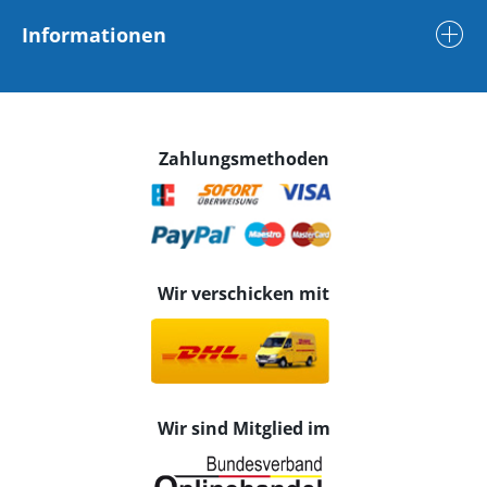
Informationen
Zahlungsmethoden
Wir verschicken mit
Wir sind Mitglied im