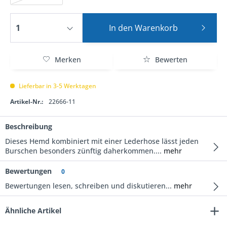
In den
Warenkorb
Merken
Bewerten
Lieferbar in 3-5 Werktagen
Artikel-Nr.:
22666-11
Beschreibung
Dieses Hemd kombiniert mit einer Lederhose lässt jeden
Burschen besonders zünftig daherkommen....
mehr
Bewertungen
0
Bewertungen lesen, schreiben und diskutieren...
mehr
Ähnliche Artikel