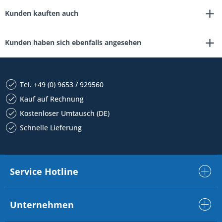
Kunden kauften auch
Kunden haben sich ebenfalls angesehen
Tel. +49 (0) 9653 / 929560
Kauf auf Rechnung
Kostenloser Umtausch (DE)
Schnelle Lieferung
Service Hotline
Unternehmen