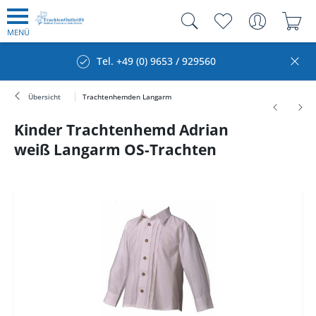
MENÜ
Tel. +49 (0) 9653 / 929560
Übersicht
Trachtenhemden Langarm
Kinder Trachtenhemd Adrian
weiß Langarm OS-Trachten