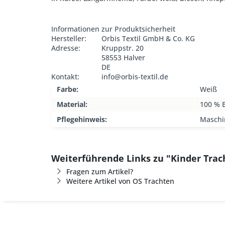
Informationen zur Produktsicherheit
Hersteller:
Orbis Textil GmbH & Co. KG
Adresse:
Kruppstr. 20
58553 Halver
DE
Kontakt:
info@orbis-textil.de
Farbe:
Weiß
Material:
100 % 
Pflegehinweis:
Maschi
Weiterführende Links zu "Kinder Tra
Fragen zum Artikel?
Weitere Artikel von OS Trachten