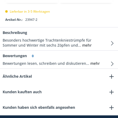
Lieferbar in 3-5 Werktagen
Artikel-Nr.:
23947-2
Beschreibung
Besonders hochwertige Trachtenkniestrümpfe für
Sommer und Winter mit sechs Zöpfen und...
mehr
Bewertungen
0
Bewertungen lesen, schreiben und diskutieren...
mehr
Ähnliche Artikel
Kunden kauften auch
Kunden haben sich ebenfalls angesehen