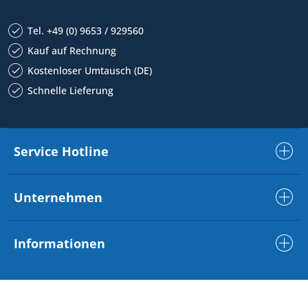
Tel. +49 (0) 9653 / 929560
Kauf auf Rechnung
Kostenloser Umtausch (DE)
Schnelle Lieferung
Service Hotline
Unternehmen
Informationen