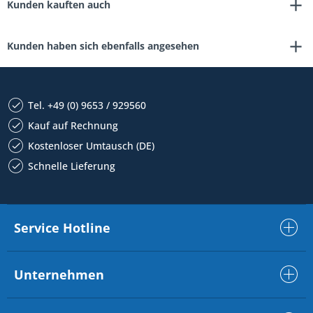
Kunden kauften auch
Kunden haben sich ebenfalls angesehen
Tel. +49 (0) 9653 / 929560
Kauf auf Rechnung
Kostenloser Umtausch (DE)
Schnelle Lieferung
Service Hotline
Unternehmen