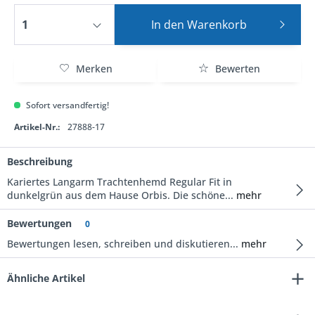
In den
Warenkorb
Merken
Bewerten
Sofort versandfertig!
Artikel-Nr.:
27888-17
Beschreibung
Kariertes Langarm Trachtenhemd Regular Fit in
dunkelgrün aus dem Hause Orbis. Die schöne...
mehr
Bewertungen
0
Bewertungen lesen, schreiben und diskutieren...
mehr
Ähnliche Artikel