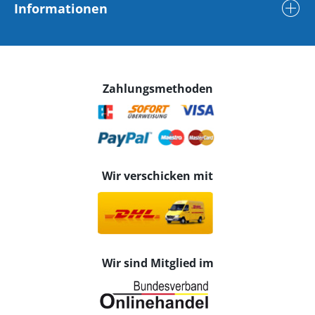
Informationen
Zahlungsmethoden
Wir verschicken mit
Wir sind Mitglied im