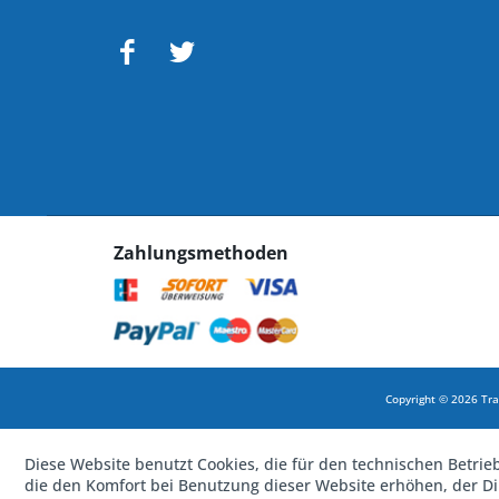
Zahlungsmethoden
Copyright © 2026 Tra
Diese Website benutzt Cookies, die für den technischen Betrie
die den Komfort bei Benutzung dieser Website erhöhen, der D