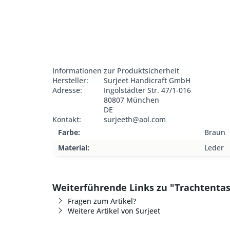
Informationen zur Produktsicherheit
Hersteller:
Surjeet Handicraft GmbH
Adresse:
Ingolstädter Str. 47/1-016
80807 München
DE
Kontakt:
surjeeth@aol.com
Farbe:
Braun
Material:
Leder
Weiterführende Links zu "Trachtenta
Fragen zum Artikel?
Weitere Artikel von Surjeet