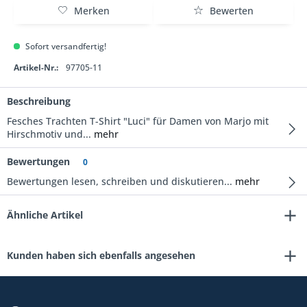
Merken
Bewerten
Sofort versandfertig!
Artikel-Nr.:
97705-11
Beschreibung
Fesches Trachten T-Shirt "Luci" für Damen von Marjo mit
Hirschmotiv und...
mehr
Bewertungen
0
Bewertungen lesen, schreiben und diskutieren...
mehr
Ähnliche Artikel
Kunden haben sich ebenfalls angesehen