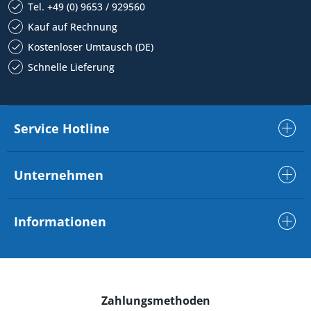
Tel. +49 (0) 9653 / 929560
Kauf auf Rechnung
Kostenloser Umtausch (DE)
Schnelle Lieferung
Service Hotline
Unternehmen
Informationen
Zahlungsmethoden