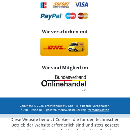
Wir verschicken mit
Wir sind Mitglied im
Copyright © 2026 Trachtenoutlet24.de - Alle Rechte vorbehalten.
* Alle Preise inkl. gesetzl. Mehrwertsteuer zzgl.
Versandkosten
Diese Website benutzt Cookies, die für den technischen
Betrieb der Website erforderlich sind und stets gesetzt