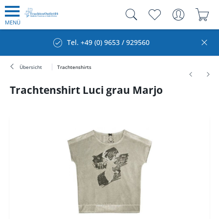
MENÜ
Tel. +49 (0) 9653 / 929560
Übersicht
Trachtenshirts
Trachtenshirt Luci grau Marjo