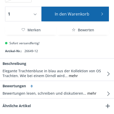
In den
Warenkorb
Merken
Bewerten
Sofort versandfertig!
Artikel-Nr.:
26649-12
Beschreibung
Elegante Trachtenbluse in blau aus der Kollektion von OS
Trachten. Wie bei einem Dirndl wird...
mehr
Bewertungen
0
Bewertungen lesen, schreiben und diskutieren...
mehr
Ähnliche Artikel