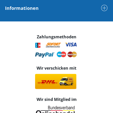
Informationen
Zahlungsmethoden
Wir verschicken mit
Wir sind Mitglied im