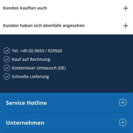
Kunden kauften auch
Kunden haben sich ebenfalls angesehen
Tel. +49 (0) 9653 / 929560
Kauf auf Rechnung
Kostenloser Umtausch (DE)
Schnelle Lieferung
Service Hotline
Unternehmen