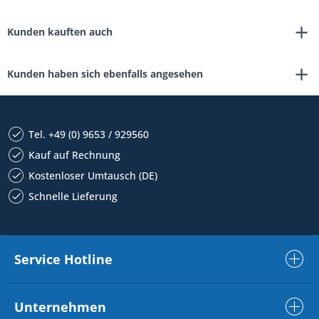
Kunden kauften auch
Kunden haben sich ebenfalls angesehen
Tel. +49 (0) 9653 / 929560
Kauf auf Rechnung
Kostenloser Umtausch (DE)
Schnelle Lieferung
Service Hotline
Unternehmen