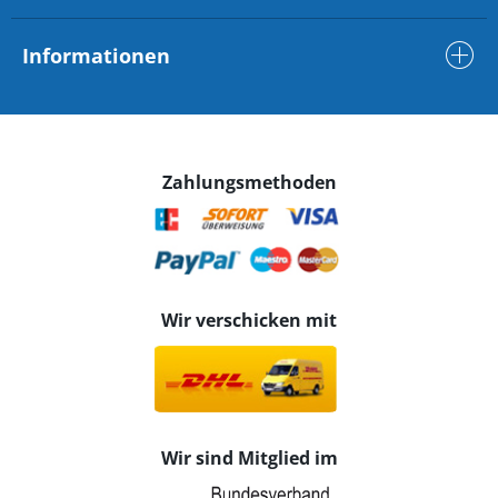
Informationen
Zahlungsmethoden
Wir verschicken mit
Wir sind Mitglied im