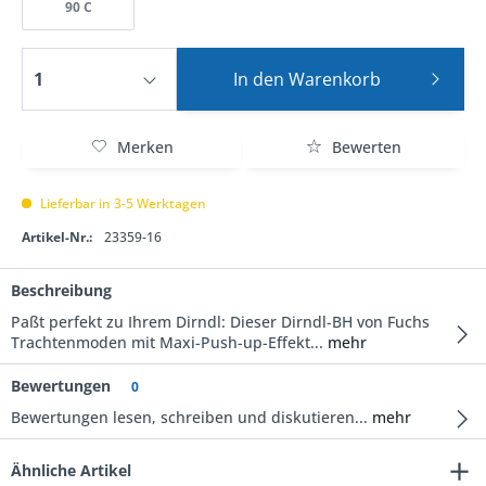
90 C
In den
Warenkorb
Merken
Bewerten
Lieferbar in 3-5 Werktagen
Artikel-Nr.:
23359-16
Beschreibung
Paßt perfekt zu Ihrem Dirndl: Dieser Dirndl-BH von Fuchs
Trachtenmoden mit Maxi-Push-up-Effekt...
mehr
Bewertungen
0
Bewertungen lesen, schreiben und diskutieren...
mehr
Ähnliche Artikel