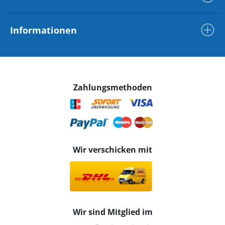
Informationen
Zahlungsmethoden
Wir verschicken mit
Wir sind Mitglied im