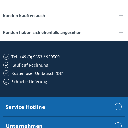
Kunden kauften auch
Kunden haben sich ebenfalls angesehen
Tel. +49 (0) 9653 / 929560
Kauf auf Rechnung
Kostenloser Umtausch (DE)
Schnelle Lieferung
Service Hotline
Unternehmen