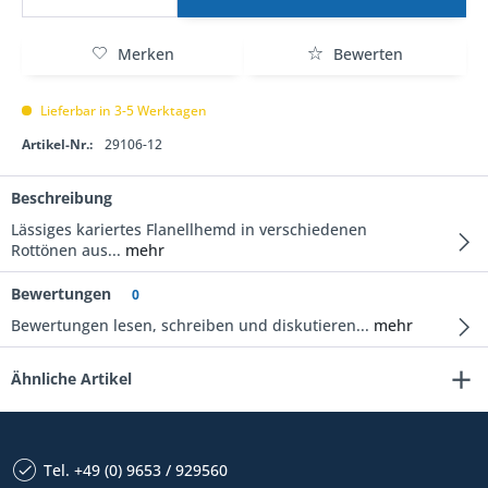
Merken
Bewerten
Lieferbar in 3-5 Werktagen
Artikel-Nr.:
29106-12
Beschreibung
Lässiges kariertes Flanellhemd in verschiedenen
Rottönen aus...
mehr
Bewertungen
0
Bewertungen lesen, schreiben und diskutieren...
mehr
Ähnliche Artikel
Tel. +49 (0) 9653 / 929560