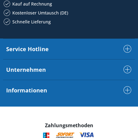
Kauf auf Rechnung
Kostenloser Umtausch (DE)
Schnelle Lieferung
Service Hotline
Unternehmen
Informationen
Zahlungsmethoden