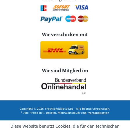
Wir verschicken mit
Wir sind Mitglied im
Copyright © 2026 Trachtenoutlet24.de - Alle Rechte vorbehalten.
* Alle Preise inkl. gesetzl. Mehrwertsteuer zzgl.
Versandkosten
Diese Website benutzt Cookies, die für den technischen