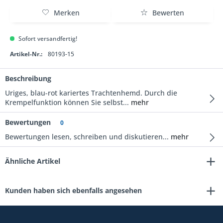
Merken
Bewerten
Sofort versandfertig!
Artikel-Nr.:
80193-15
Beschreibung
Uriges, blau-rot kariertes Trachtenhemd. Durch die
Krempelfunktion können Sie selbst...
mehr
Bewertungen
0
Bewertungen lesen, schreiben und diskutieren...
mehr
Ähnliche Artikel
Kunden haben sich ebenfalls angesehen