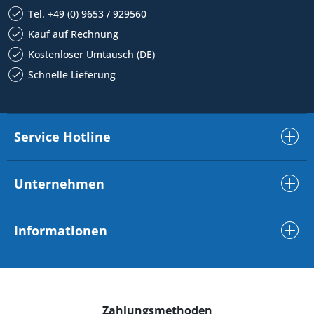
Tel. +49 (0) 9653 / 929560
Kauf auf Rechnung
Kostenloser Umtausch (DE)
Schnelle Lieferung
Service Hotline
Unternehmen
Informationen
Zahlungsmethoden